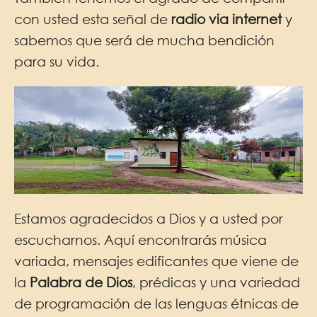
con usted esta señal de
radio via internet
y
sabemos que será de mucha bendición
para su vida.
Estamos agradecidos a Dios y a usted por
escucharnos. Aquí encontrarás música
variada, mensajes edificantes que viene de
la
Palabra de Dios
, prédicas y una variedad
de programación de las lenguas étnicas de