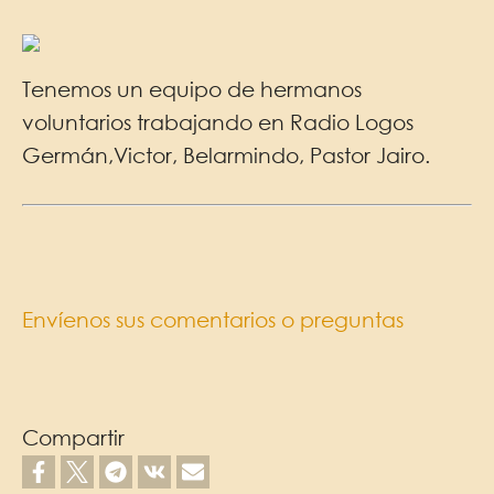
Tenemos un equipo de hermanos
voluntarios trabajando en Radio Logos
Germán,Victor, Belarmindo, Pastor Jairo.
Envíenos sus comentarios o preguntas
Compartir