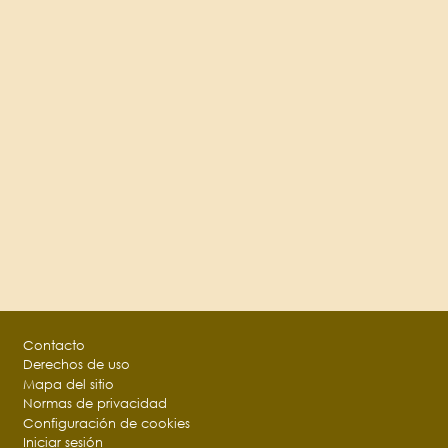
Footer
Contacto
Derechos de uso
Mapa del sitio
Normas de privacidad
Configuración de cookies
Iniciar sesión