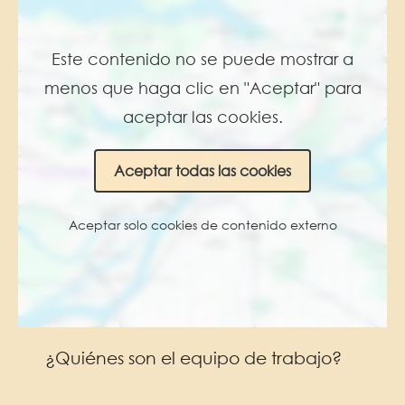
Este contenido no se puede mostrar a
menos que haga clic en "Aceptar" para
aceptar las cookies.
Aceptar todas las cookies
Aceptar solo cookies de contenido externo
¿Quiénes son el equipo de trabajo?