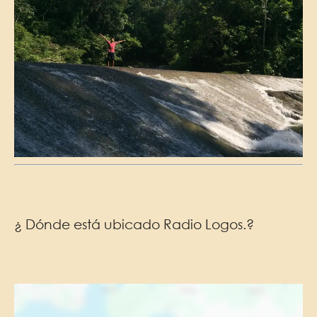
¿ Dónde está ubicado Radio Logos.?
Ubicación